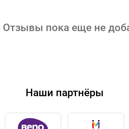
Отзывы пока еще не до
Наши партнёры