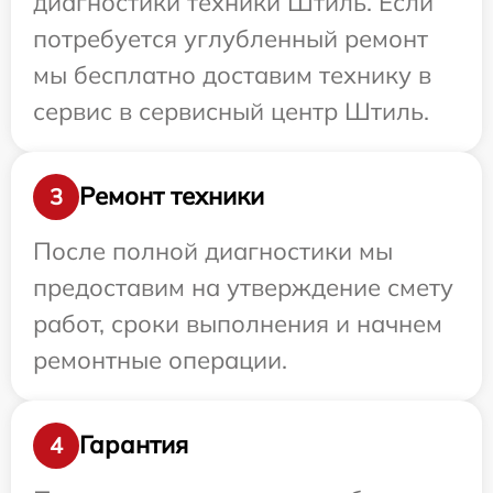
диагностики техники Штиль. Если
потребуется углубленный ремонт
мы бесплатно доставим технику в
сервис в сервисный центр Штиль.
Ремонт техники
3
После полной диагностики мы
предоставим на утверждение смету
работ, сроки выполнения и начнем
ремонтные операции.
Гарантия
4