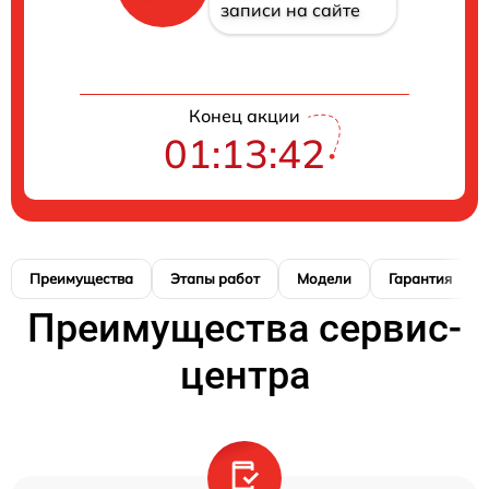
записи на сайте
Конец акции
01:13:41
Преимущества
Этапы работ
Модели
Гарантия
Преимущества сервис-
центра