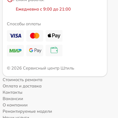
Ежедневно с 9:00 до 21:00
Способы оплаты
© 2026 Сервисный центр Штиль
Стоимость ремонта
Оплата и доставка
Контакты
Вакансии
О компании
Ремонтируемые модели
Наши услуги