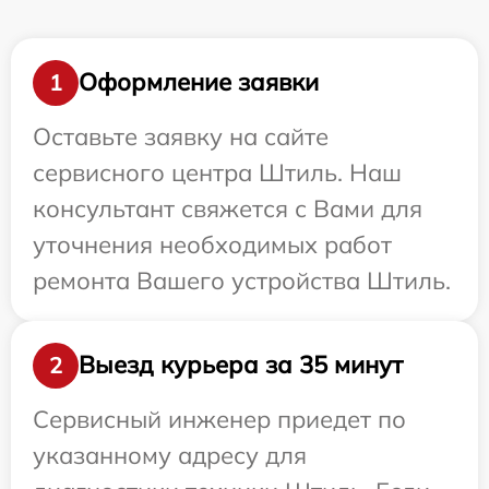
Оформление заявки
1
Оставьте заявку на сайте
сервисного центра Штиль. Наш
консультант свяжется с Вами для
уточнения необходимых работ
ремонта Вашего устройства Штиль.
Выезд курьера за 35 минут
2
Сервисный инженер приедет по
указанному адресу для