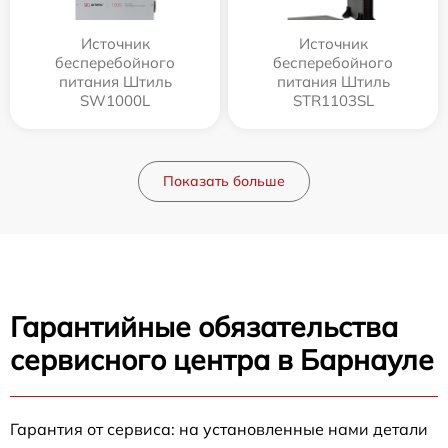
Источник
Источник
бесперебойного
бесперебойного
питания Штиль
питания Штиль
SW1000L
STR1103SL
Показать больше
Гарантийные обязательства
сервисного центра в Барнауле
Гарантия от сервиса: на установленные нами детали