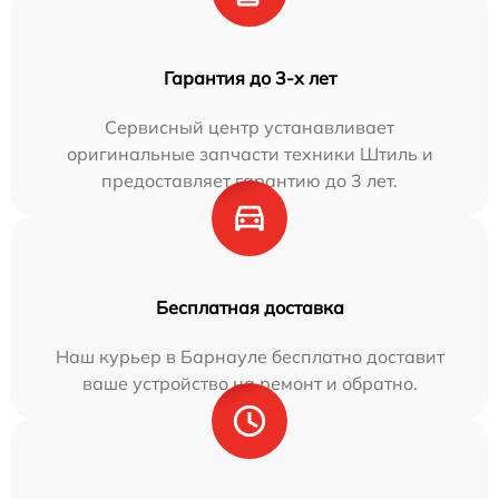
Гарантия до 3-х лет
Сервисный центр устанавливает
оригинальные запчасти техники Штиль и
предоставляет гарантию до 3 лет.
Бесплатная доставка
Наш курьер в Барнауле бесплатно доставит
ваше устройство на ремонт и обратно.