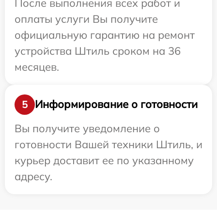
После выполнения всех работ и
оплаты услуги Вы получите
официальную гарантию на ремонт
устройства Штиль сроком на 36
месяцев.
Информирование о готовности
5
Вы получите уведомление о
готовности Вашей техники Штиль, и
курьер доставит ее по указанному
адресу.