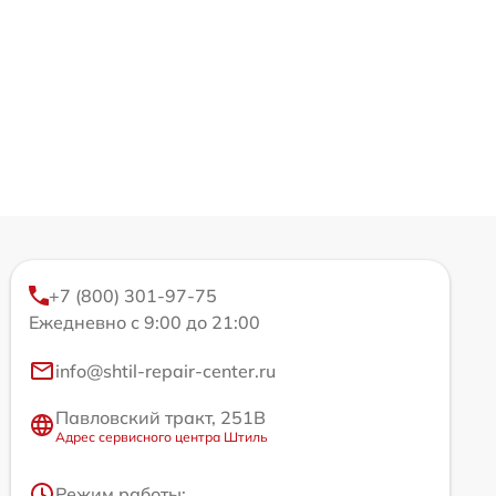
+7 (800) 301-97-75
Ежедневно с 9:00 до 21:00
info@shtil-repair-center.ru
Павловский тракт, 251В
Адрес сервисного центра Штиль
Режим работы: