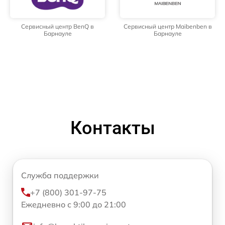
Сервисный центр BenQ в
Сервисный центр Maibenben в
Барнауле
Барнауле
Контакты
Служба поддержки
+7 (800) 301-97-75
Ежедневно с 9:00 до 21:00