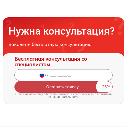
Нужна консультация?
Закажите бесплатную консультацию
Бесплатная консультация со
специалистом
Оставить заявку
Нажимая на кнопку "Оставить заявку" Вы соглашаетесь c
политикой
конфиденциальности