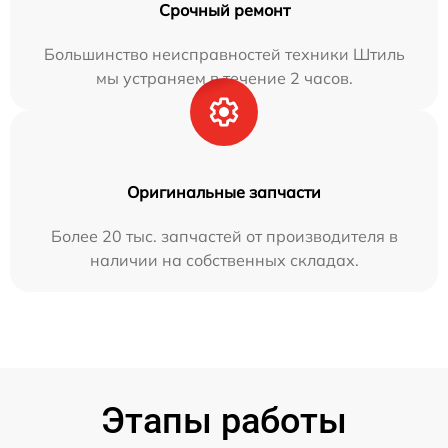
Срочный ремонт
Большинство неисправностей техники Штиль
мы устраняем в течение 2 часов.
Оригинальные запчасти
Более 20 тыс. запчастей от производителя в
наличии на собственных складах.
Этапы работы