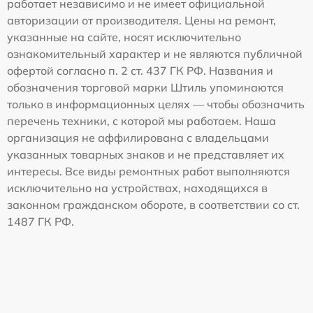
работает независимо и не имеет официальной
авторизации от производителя. Цены на ремонт,
указанные на сайте, носят исключительно
ознакомительный характер и не являются публичной
офертой согласно п. 2 ст. 437 ГК РФ. Названия и
обозначения торговой марки Штиль упоминаются
только в информационных целях — чтобы обозначить
перечень техники, с которой мы работаем. Наша
организация не аффилирована с владельцами
указанных товарных знаков и не представляет их
интересы. Все виды ремонтных работ выполняются
исключительно на устройствах, находящихся в
законном гражданском обороте, в соответствии со ст.
1487 ГК РФ.