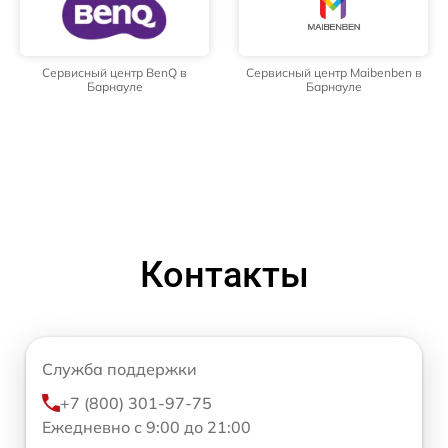
Сервисный центр BenQ в
Сервисный центр Maibenben в
Барнауле
Барнауле
Контакты
Служба поддержки
+7 (800) 301-97-75
Ежедневно с 9:00 до 21:00