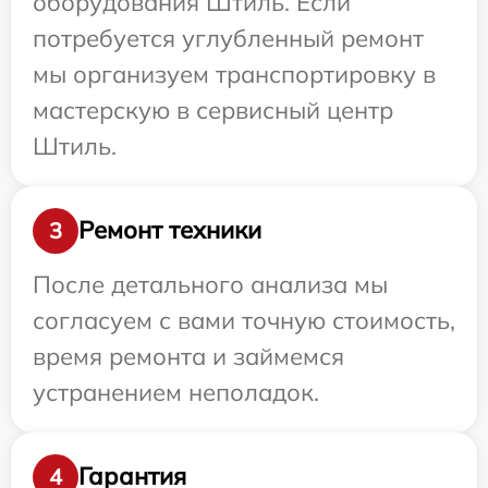
оборудования Штиль. Если
потребуется углубленный ремонт
мы организуем транспортировку в
мастерскую в сервисный центр
Штиль.
Ремонт техники
3
После детального анализа мы
согласуем с вами точную стоимость,
время ремонта и займемся
устранением неполадок.
Гарантия
4