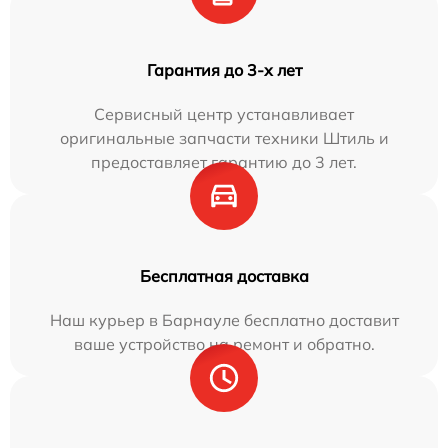
Гарантия до 3-х лет
Сервисный центр устанавливает
оригинальные запчасти техники Штиль и
предоставляет гарантию до 3 лет.
Бесплатная доставка
Наш курьер в Барнауле бесплатно доставит
ваше устройство на ремонт и обратно.