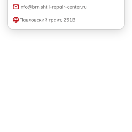
info@brn.shtil-repair-center.ru
Павловский тракт, 251В