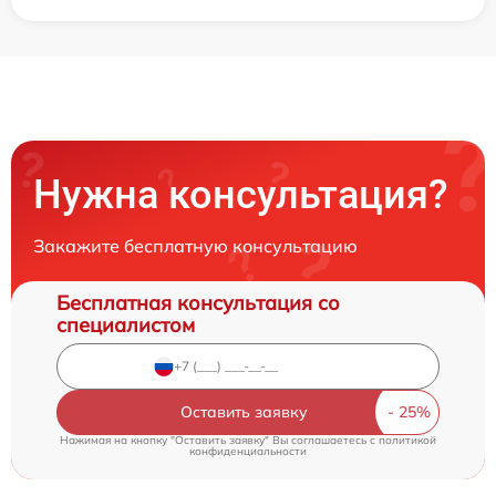
Нужна консультация?
Закажите бесплатную консультацию
Бесплатная консультация со
специалистом
Оставить заявку
Нажимая на кнопку "Оставить заявку" Вы соглашаетесь c
политикой
конфиденциальности