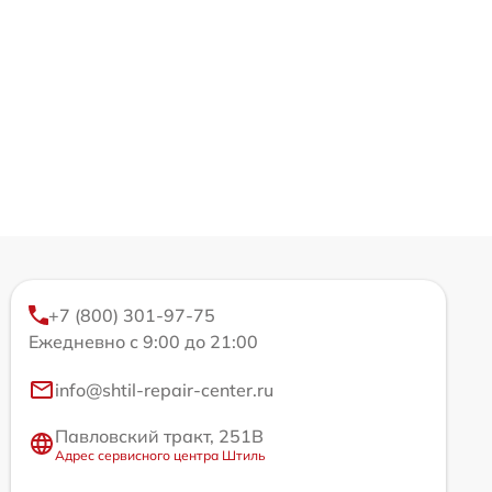
+7 (800) 301-97-75
Ежедневно с 9:00 до 21:00
info@shtil-repair-center.ru
Павловский тракт, 251В
Адрес сервисного центра Штиль