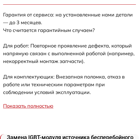
Гарантия от сервиса: на установленные нами детали
— до 3 месяцев.
Что считается гарантийным случаем?
Для работ: Повторное проявление дефекта, который
напрямую связан с выполненной работой (например,
некорректный монтаж запчасти).
Для комплектующих: Внезапная поломка, отказ в
работе или техническим параметрам при
соблюдении условий эксплуатации.
Показать полностью
Замена IGBT-модуля источника бесперебойного