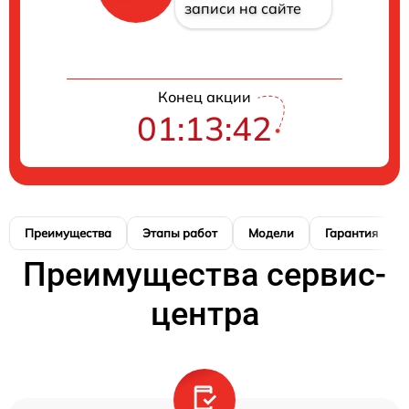
записи на сайте
Конец акции
01:13:41
Преимущества
Этапы работ
Модели
Гарантия
Преимущества сервис-
центра