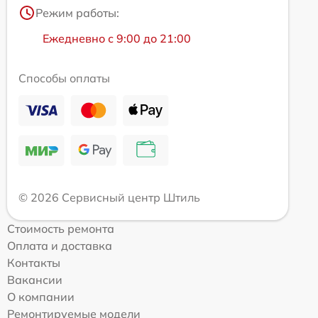
Режим работы:
Ежедневно с 9:00 до 21:00
Способы оплаты
© 2026 Сервисный центр Штиль
Стоимость ремонта
Оплата и доставка
Контакты
Вакансии
О компании
Ремонтируемые модели