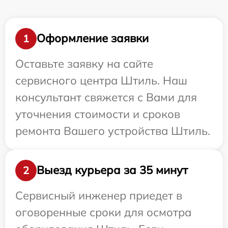
Оформление заявки
1
Оставьте заявку на сайте
сервисного центра Штиль. Наш
консультант свяжется с Вами для
уточнения стоимости и сроков
ремонта Вашего устройства Штиль.
Выезд курьера за 35 минут
2
Сервисный инженер приедет в
оговоренные сроки для осмотра