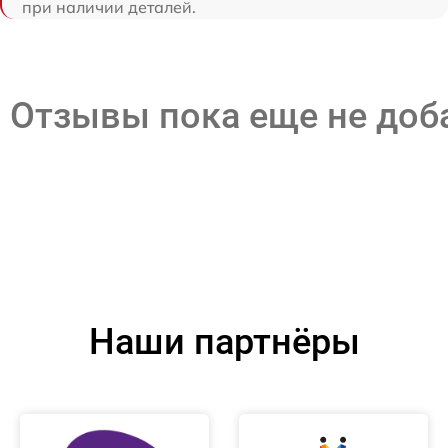
при наличии деталей.
Отзывы пока еще не до
Наши партнёры