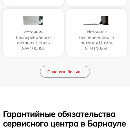
Источник
Источник
бесперебойного
бесперебойного
питания Штиль
питания Штиль
SW1000SL
STR1103SL
Показать больше
Гарантийные обязательства
сервисного центра в Барнауле