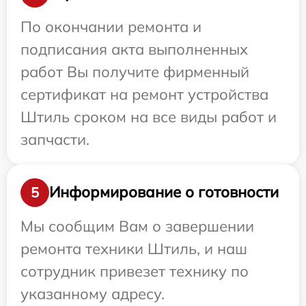
По окончании ремонта и
подписания акта выполненных
работ Вы получите фирменный
сертификат на ремонт устройства
Штиль сроком на все виды работ и
запчасти.
Информирование о готовности
5
Мы сообщим Вам о завершении
ремонта техники Штиль, и наш
сотрудник привезет технику по
указанному адресу.