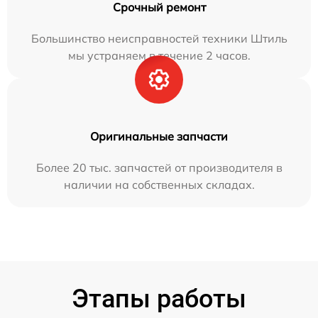
Срочный ремонт
Большинство неисправностей техники Штиль
мы устраняем в течение 2 часов.
Оригинальные запчасти
Более 20 тыс. запчастей от производителя в
наличии на собственных складах.
Этапы работы