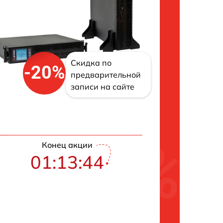
Скидка по
-20%
предварительной
записи на сайте
Конец акции
01:13:43