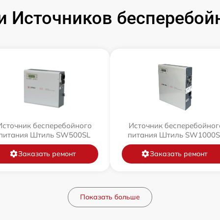
 Источников бесперебой
Источник бесперебойного
Источник бесперебойног
питания Штиль SW500SL
питания Штиль SW1000S
Заказать ремонт
Заказать ремонт
Показать больше