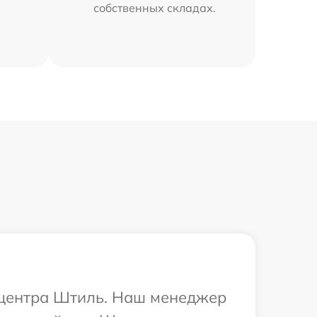
собственных складах.
о центра Штиль. Наш менеджер