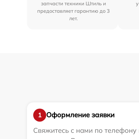
запчасти техники Штиль и
у
предоставляет гарантию до 3
лет.
Оформление заявки
1
Свяжитесь с нами по телефону 