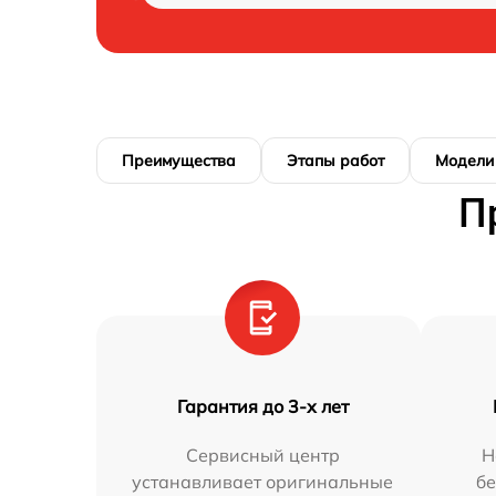
Преимущества
Этапы работ
Модели
П
Гарантия до 3-х лет
Сервисный центр
Н
устанавливает оригинальные
бе