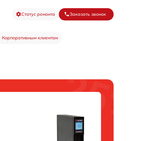
Статус ремонта
Заказать звонок
Корпоративным клиентам