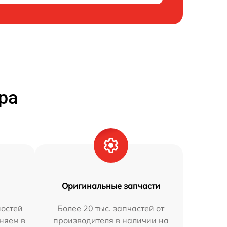
ра
Оригинальные запчасти
остей
Более 20 тыс. запчастей от
няем в
производителя в наличии на