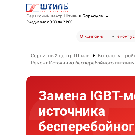
Сервисный центр Штиль
в Барнауле
Ежедневно с 9:00 до 21:00
О компании
Ремонт ус
Сервисный центр Штиль
Каталог устрой
Ремонт Источника бесперебойного питани
Замена IGBT-м
источника
бесперебойног