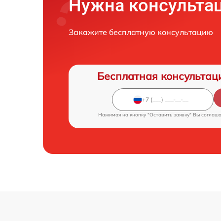
Нужна консульта
Закажите бесплатную консультацию
Бесплатная консультац
Нажимая на кнопку "Оставить заявку" Вы соглаш