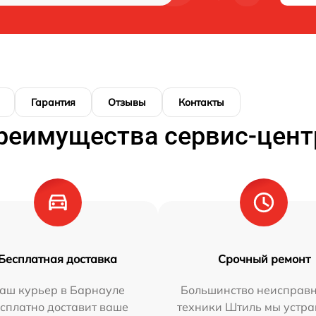
Гарантия
Отзывы
Контакты
реимущества сервис-цент
Бесплатная доставка
Срочный ремонт
аш курьер в Барнауле
Большинство неисправн
сплатно доставит ваше
техники Штиль мы устра