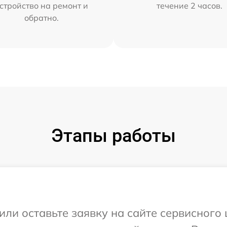
стройство на ремонт и
течение 2 часов.
обратно.
Этапы работы
или оставьте заявку на сайте сервисног