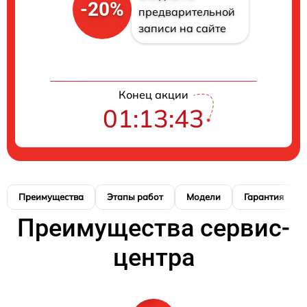
-20%
предварительной
записи на сайте
Конец акции
01:13:42
Преимущества
Этапы работ
Модели
Гарантия
Преимущества сервис-
центра