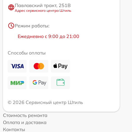
Павловский тракт, 251В
Адрес сервисного центра Штиль
Режим работы:
Ежедневно с 9:00 до 21:00
Способы оплаты
© 2026 Сервисный центр Штиль
Стоимость ремонта
Оплата и доставка
Контакты