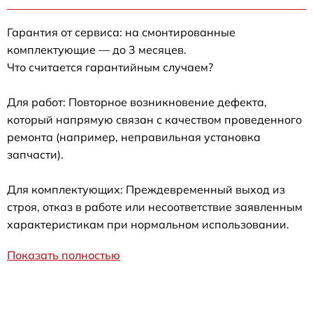
Гарантия от сервиса: на смонтированные
комплектующие — до 3 месяцев.
Что считается гарантийным случаем?
Для работ: Повторное возникновение дефекта,
который напрямую связан с качеством проведенного
ремонта (например, неправильная установка
запчасти).
Для комплектующих: Преждевременный выход из
строя, отказ в работе или несоответствие заявленным
характеристикам при нормальном использовании.
Показать полностью