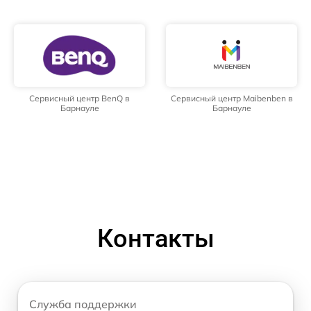
Сервисный центр BenQ в
Сервисный центр Maibenben в
Барнауле
Барнауле
Контакты
Служба поддержки