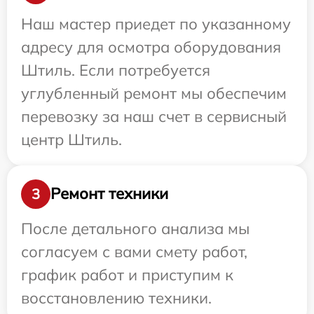
Наш мастер приедет по указанному
адресу для осмотра оборудования
Штиль. Если потребуется
углубленный ремонт мы обеспечим
перевозку за наш счет в сервисный
центр Штиль.
Ремонт техники
3
После детального анализа мы
согласуем с вами смету работ,
график работ и приступим к
восстановлению техники.