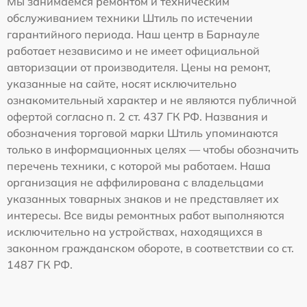
Мы занимаемся ремонтом и техническим
обслуживанием техники Штиль по истечении
гарантийного периода. Наш центр в Барнауле
работает независимо и не имеет официальной
авторизации от производителя. Цены на ремонт,
указанные на сайте, носят исключительно
ознакомительный характер и не являются публичной
офертой согласно п. 2 ст. 437 ГК РФ. Названия и
обозначения торговой марки Штиль упоминаются
только в информационных целях — чтобы обозначить
перечень техники, с которой мы работаем. Наша
организация не аффилирована с владельцами
указанных товарных знаков и не представляет их
интересы. Все виды ремонтных работ выполняются
исключительно на устройствах, находящихся в
законном гражданском обороте, в соответствии со ст.
1487 ГК РФ.