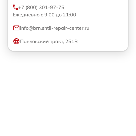
+7 (800) 301-97-75
Ежедневно с 9:00 до 21:00
info@brn.shtil-repair-center.ru
Павловский тракт, 251В