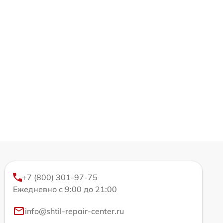
+7 (800) 301-97-75
Ежедневно с 9:00 до 21:00
info@shtil-repair-center.ru