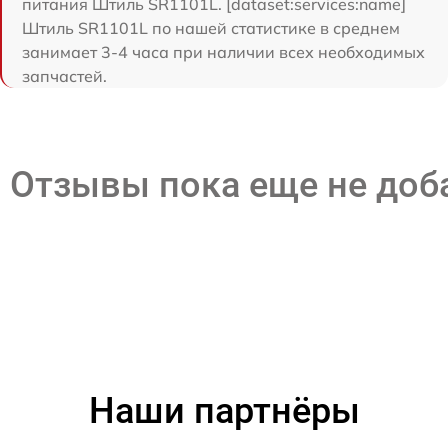
питания Штиль SR1101L. [dataset:services:name]
Штиль SR1101L по нашей статистике в среднем
занимает 3-4 часа при наличии всех необходимых
запчастей.
Отзывы пока еще не до
Наши партнёры