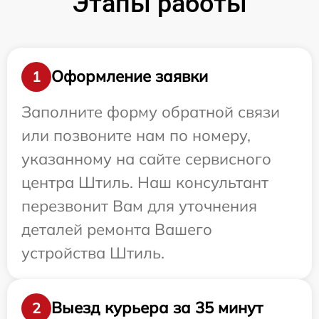
Этапы работы
Оформление заявки
1
Заполните форму обратной связи
или позвоните нам по номеру,
указанному на сайте сервисного
центра Штиль. Наш консультант
перезвонит Вам для уточнения
деталей ремонта Вашего
устройства Штиль.
Выезд курьера за 35 минут
2