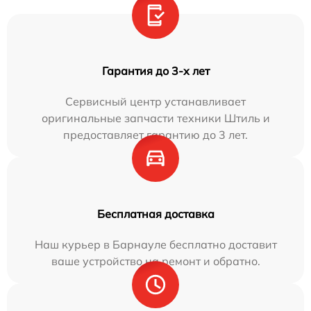
Гарантия до 3-х лет
Сервисный центр устанавливает
оригинальные запчасти техники Штиль и
предоставляет гарантию до 3 лет.
Бесплатная доставка
Наш курьер в Барнауле бесплатно доставит
ваше устройство на ремонт и обратно.