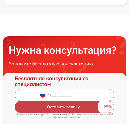
Нужна консультация?
Закажите бесплатную консультацию
Бесплатная консультация со
специалистом
Оставить заявку
Нажимая на кнопку "Оставить заявку" Вы соглашаетесь c
политикой
конфиденциальности