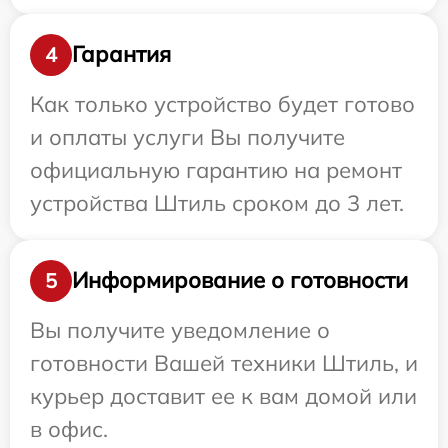
Гарантия
4
Как только устройство будет готово
и оплаты услуги Вы получите
официальную гарантию на ремонт
устройства Штиль сроком до 3 лет.
Информирование о готовности
5
Вы получите уведомление о
готовности Вашей техники Штиль, и
курьер доставит ее к вам домой или
в офис.