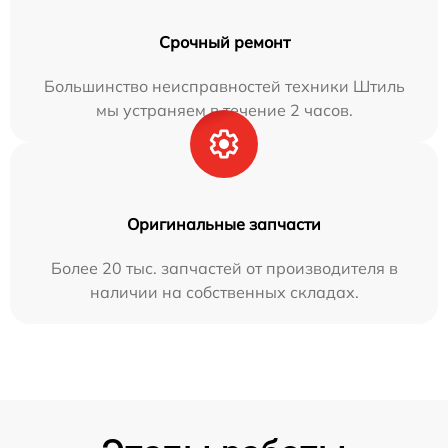
Срочный ремонт
Большинство неисправностей техники Штиль
мы устраняем в течение 2 часов.
Оригинальные запчасти
Более 20 тыс. запчастей от производителя в
наличии на собственных складах.