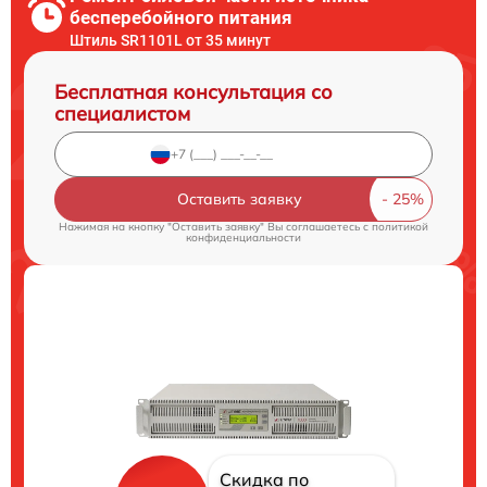
бесперебойного питания
Штиль SR1101L от 35 минут
Бесплатная консультация со
специалистом
Оставить заявку
Нажимая на кнопку "Оставить заявку" Вы соглашаетесь c
политикой
конфиденциальности
Скидка по