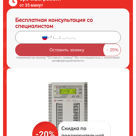
от 35 минут
Бесплатная консультация со
специалистом
Оставить заявку
Нажимая на кнопку "Оставить заявку" Вы соглашаетесь c
политикой
конфиденциальности
Скидка по
-20%
предварительной