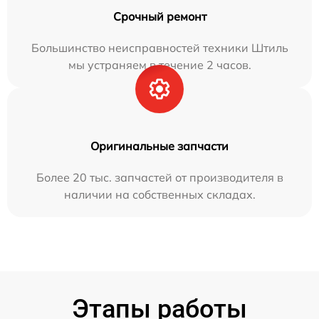
Срочный ремонт
Большинство неисправностей техники Штиль
мы устраняем в течение 2 часов.
Оригинальные запчасти
Более 20 тыс. запчастей от производителя в
наличии на собственных складах.
Этапы работы