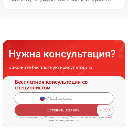
Нужна консультация?
Закажите бесплатную консультацию
Бесплатная консультация со
специалистом
Оставить заявку
Нажимая на кнопку "Оставить заявку" Вы соглашаетесь c
политикой
конфиденциальности