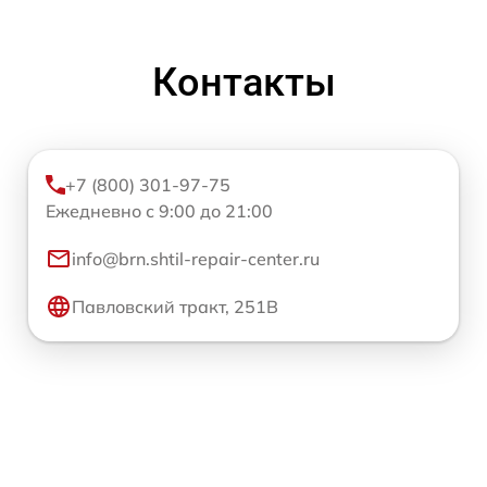
Контакты
+7 (800) 301-97-75
Ежедневно с 9:00 до 21:00
info@brn.shtil-repair-center.ru
Павловский тракт, 251В