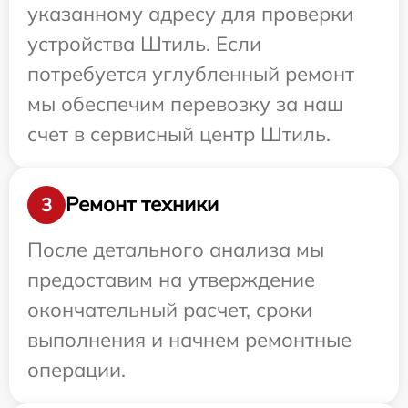
указанному адресу для проверки
устройства Штиль. Если
потребуется углубленный ремонт
мы обеспечим перевозку за наш
счет в сервисный центр Штиль.
Ремонт техники
3
После детального анализа мы
предоставим на утверждение
окончательный расчет, сроки
выполнения и начнем ремонтные
операции.