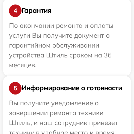
Гарантия
4
По окончании ремонта и оплаты
услуги Вы получите документ о
гарантийном обслуживании
устройства Штиль сроком на 36
месяцев.
Информирование о готовности
5
Вы получите уведомление о
завершении ремонта техники
Штиль, и наш сотрудник привезет
технику в удобное место и время.