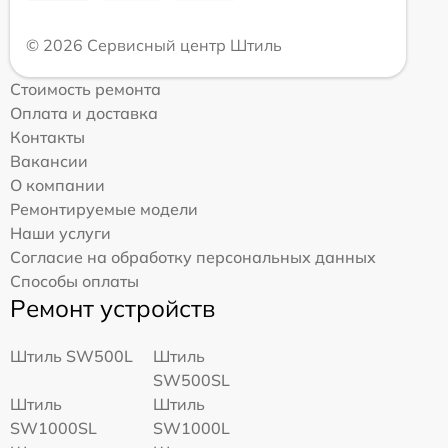
© 2026 Сервисный центр Штиль
Стоимость ремонта
Оплата и доставка
Контакты
Вакансии
О компании
Ремонтируемые модели
Наши услуги
Согласие на обработку персональных данных
Способы оплаты
Ремонт устройств
Штиль SW500L
Штиль
SW500SL
Штиль
Штиль
SW1000SL
SW1000L