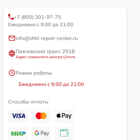
+7 (800) 301-97-75
Ежедневно с 9:00 до 21:00
info@shtil-repair-center.ru
Павловский тракт, 251В
Адрес сервисного центра Штиль
Режим работы:
Ежедневно с 9:00 до 21:00
Способы оплаты