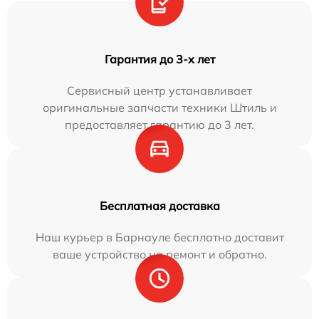
Гарантия до 3-х лет
Сервисный центр устанавливает
оригинальные запчасти техники Штиль и
предоставляет гарантию до 3 лет.
Бесплатная доставка
Наш курьер в Барнауле бесплатно доставит
ваше устройство на ремонт и обратно.