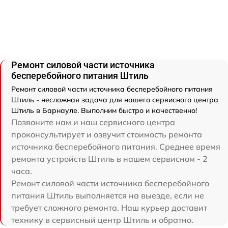
Ремонт силовой части источника
бесперебойного питания Штиль
Ремонт силовой части источника бесперебойного питания
Штиль - несложная задача для нашего сервисного центра
Штиль в Барнауле. Выполним быстро и качественно!
Позвоните нам и наш сервисного центра
проконсультирует и озвучит стоимость ремонта
источника бесперебойного питания. Среднее время
ремонта устройств Штиль в нашем сервисном - 2
часа.
Ремонт силовой части источника бесперебойного
питания Штиль выполняется на выезде, если не
требует сложного ремонта. Наш курьер доставит
технику в сервисный центр Штиль и обратно.