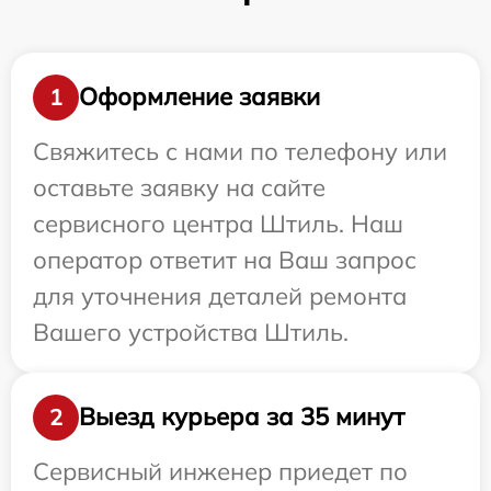
Оформление заявки
1
Свяжитесь с нами по телефону или
оставьте заявку на сайте
сервисного центра Штиль. Наш
оператор ответит на Ваш запрос
для уточнения деталей ремонта
Вашего устройства Штиль.
Выезд курьера за 35 минут
2
Сервисный инженер приедет по