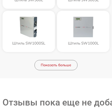
Штиль SW1000SL
Штиль SW1000L
Показать больше
Отзывы пока еще не до