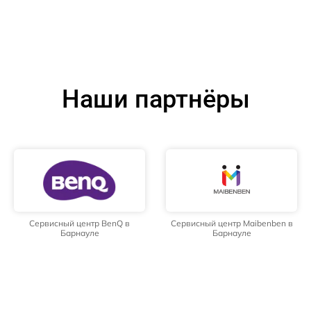
Наши партнёры
Сервисный центр BenQ в
Сервисный центр Maibenben в
Барнауле
Барнауле